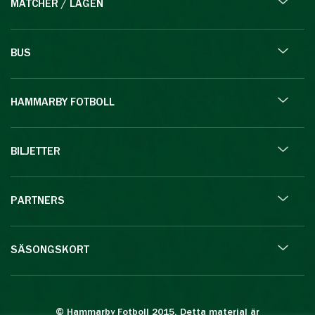
MATCHER / LAGEN
BUS
HAMMARBY FOTBOLL
BILJETTER
PARTNERS
SÄSONGSKORT
© Hammarby Fotboll 2015. Detta material är