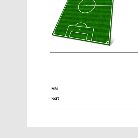
Mål
Kort