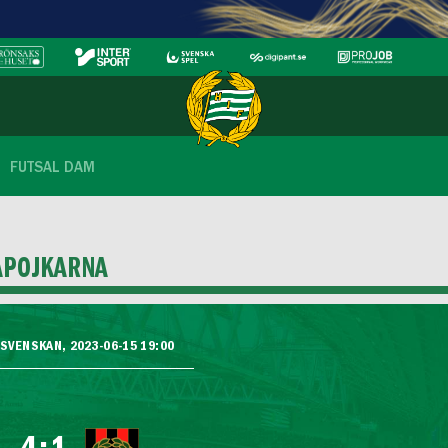
FUTSAL DAM
APOJKARNA
VENSKAN, 2023-06-15 19:00