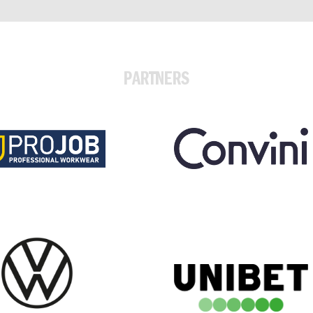
PARTNERS