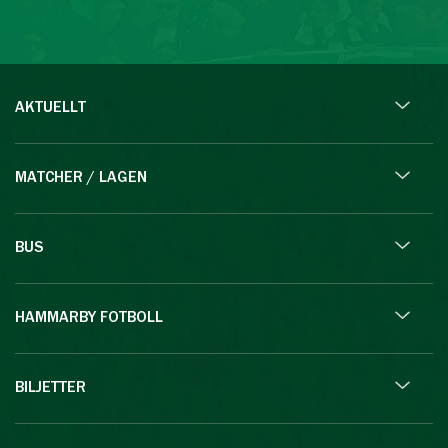
AKTUELLT
MATCHER / LAGEN
BUS
HAMMARBY FOTBOLL
BILJETTER