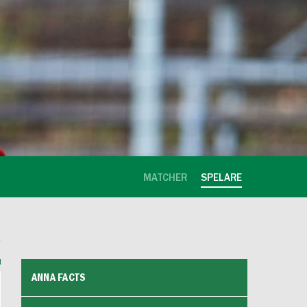
MATCHER
SPELARE
ANNA FACTS