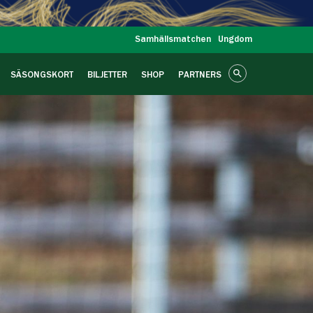
Samhällsmatchen
Ungdom
SÄSONGSKORT
BILJETTER
SHOP
PARTNERS