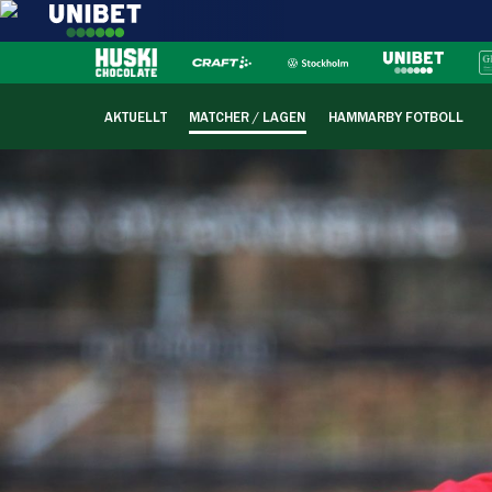
AKTUELLT
MATCHER / LAGEN
HAMMARBY FOTBOLL