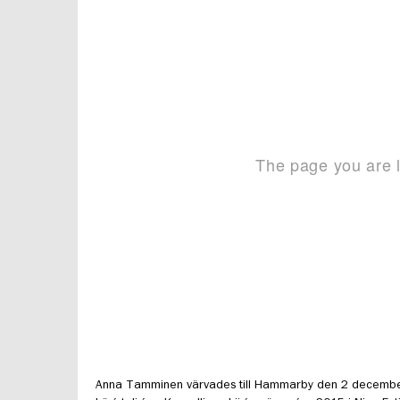
Anna Tamminen värvades till Hammarby den 2 december