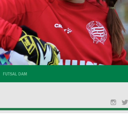
FUTSAL DAM