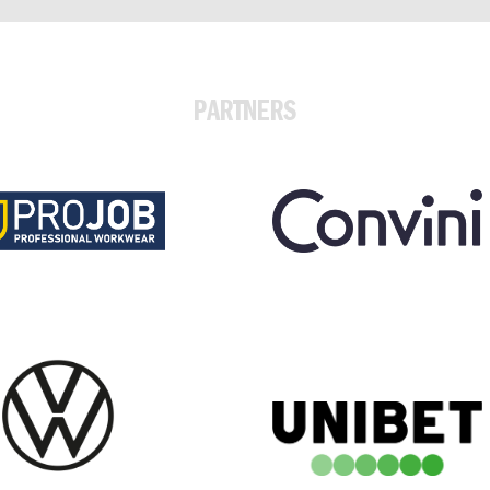
PARTNERS