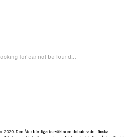
 2020. Den Åbo-bördiga burväktaren debuterade i finska