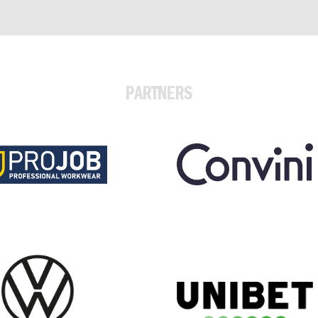
PARTNERS