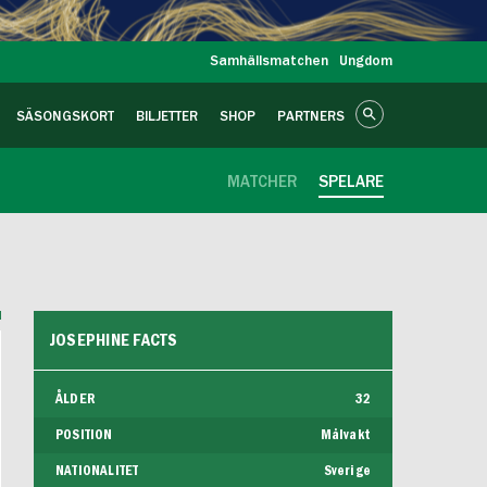
Samhällsmatchen
Ungdom
SÄSONGSKORT
BILJETTER
SHOP
PARTNERS
MATCHER
SPELARE
JOSEPHINE FACTS
ÅLDER
32
POSITION
Målvakt
NATIONALITET
Sverige