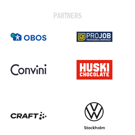
PARTNERS