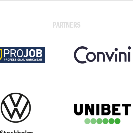
PARTNERS