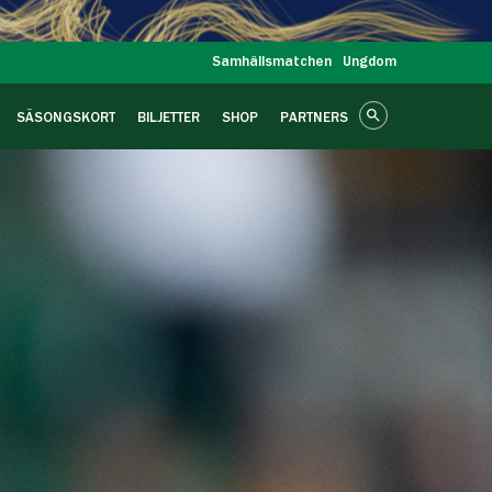
Samhällsmatchen
Ungdom
SÄSONGSKORT
BILJETTER
SHOP
PARTNERS