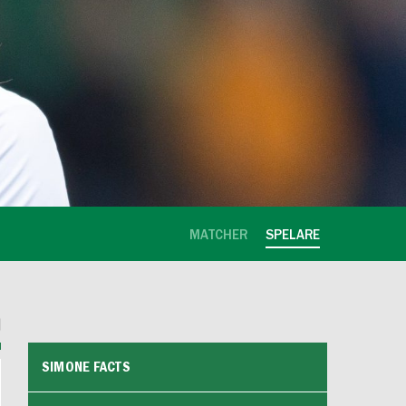
MATCHER
SPELARE
SIMONE FACTS