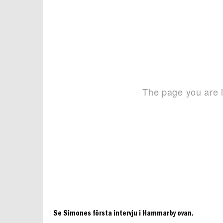
Se Simones första intervju i Hammarby ovan.