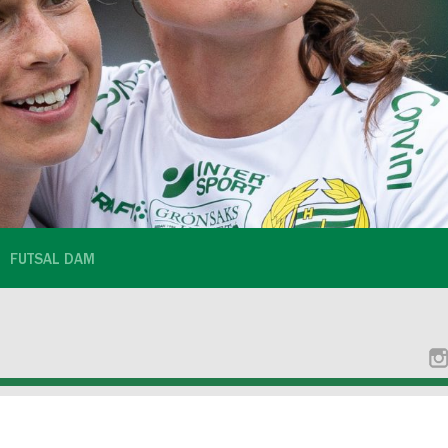
FUTSAL DAM