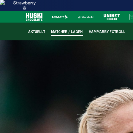
AKTUELLT
MATCHER / LAGEN
HAMMARBY FOTBOLL