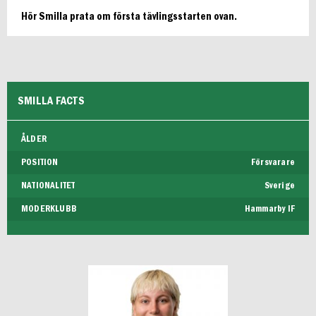
Hör Smilla prata om första tävlingsstarten ovan.
SMILLA FACTS
ÅLDER
POSITION
Försvarare
NATIONALITET
Sverige
MODERKLUBB
Hammarby IF