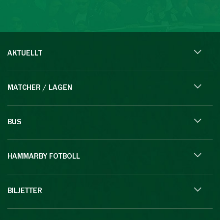
AKTUELLT
MATCHER / LAGEN
BUS
HAMMARBY FOTBOLL
BILJETTER