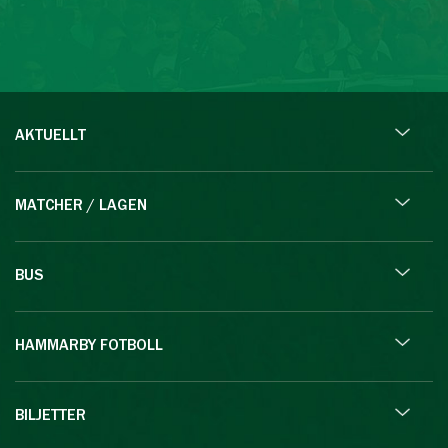
AKTUELLT
MATCHER / LAGEN
BUS
HAMMARBY FOTBOLL
BILJETTER