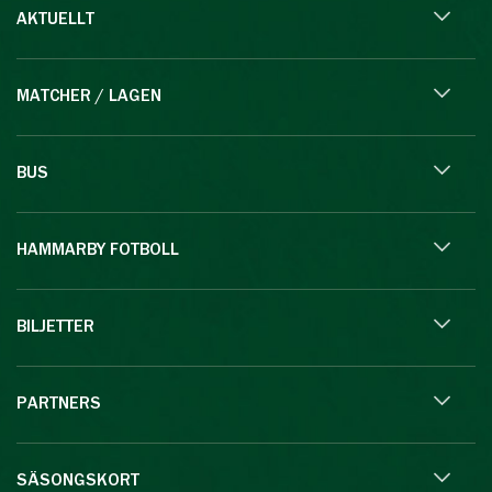
AKTUELLT
MATCHER / LAGEN
BUS
HAMMARBY FOTBOLL
BILJETTER
PARTNERS
SÄSONGSKORT