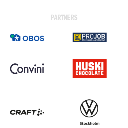
PARTNERS