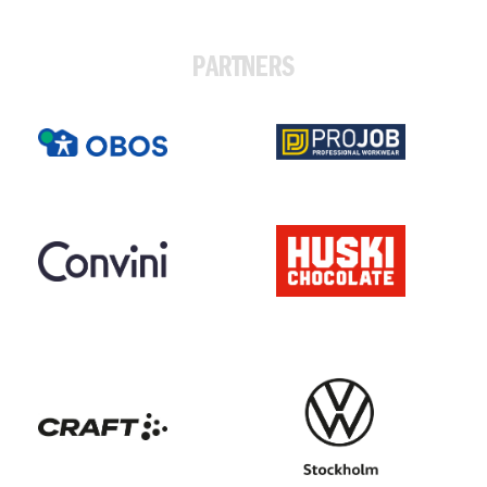
PARTNERS