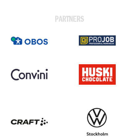
PARTNERS