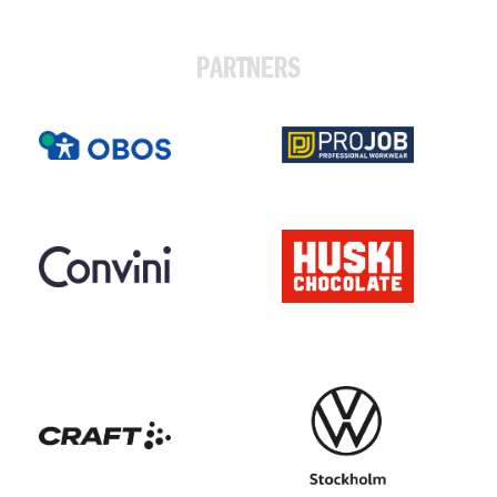
PARTNERS