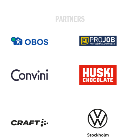
PARTNERS