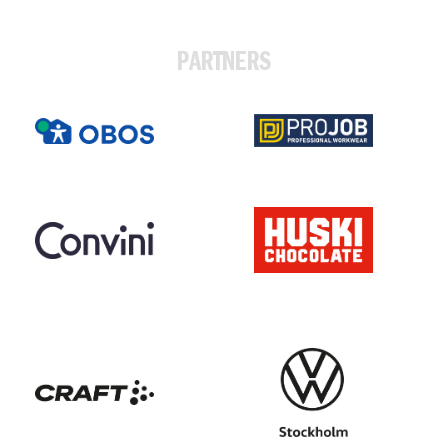
PARTNERS