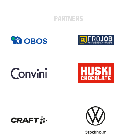
PARTNERS