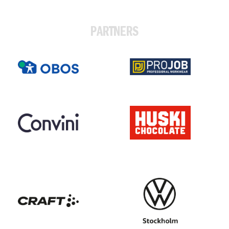
PARTNERS