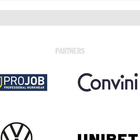
PARTNERS