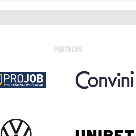
PARTNERS