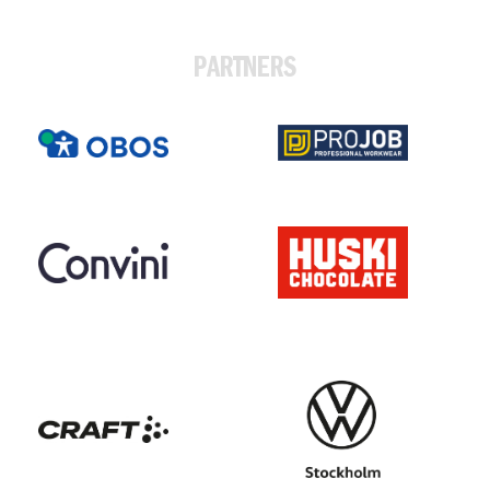
PARTNERS