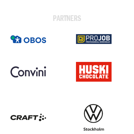
PARTNERS