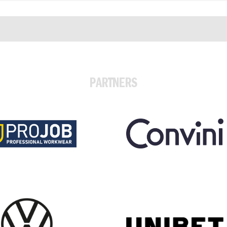
PARTNERS