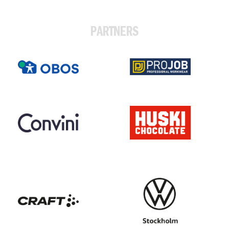
PARTNERS