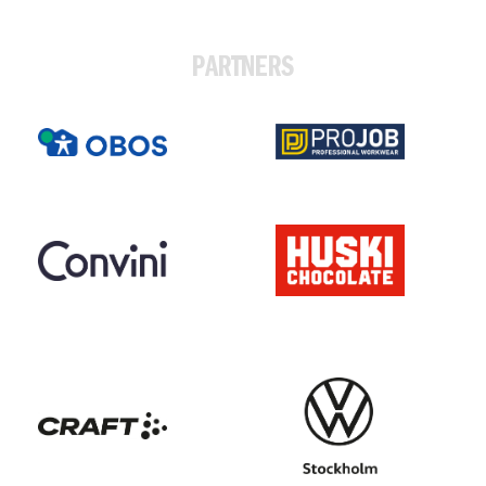
PARTNERS