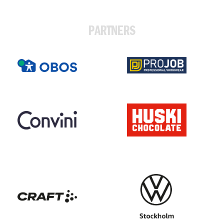
PARTNERS