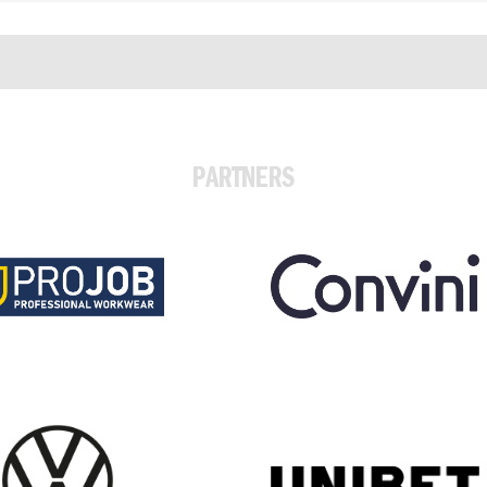
PARTNERS