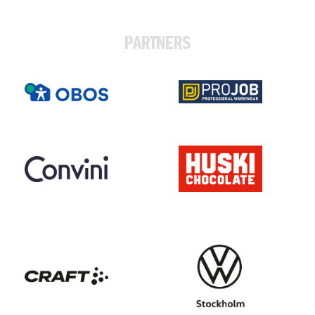
PARTNERS