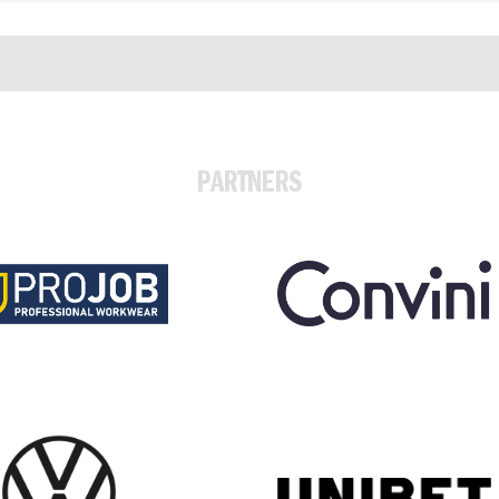
PARTNERS