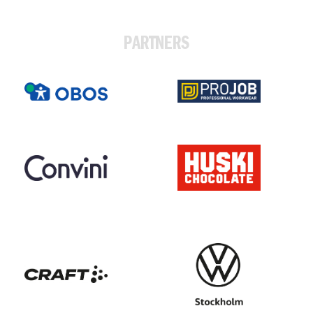
PARTNERS