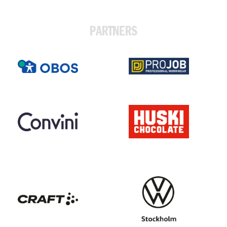
PARTNERS