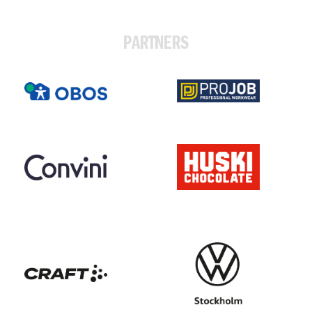
PARTNERS