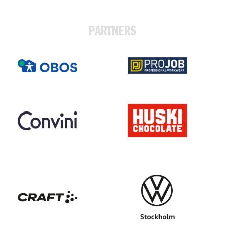
PARTNERS