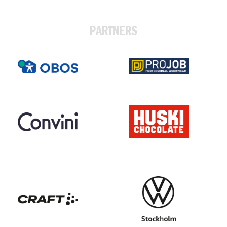
PARTNERS