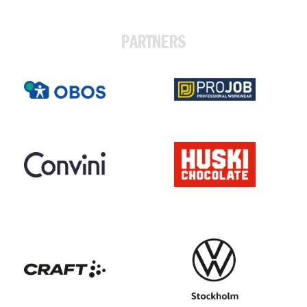
PARTNERS