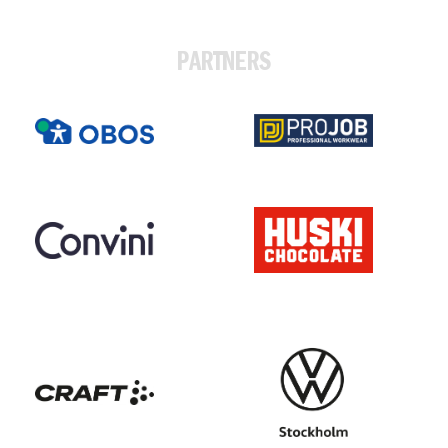
PARTNERS