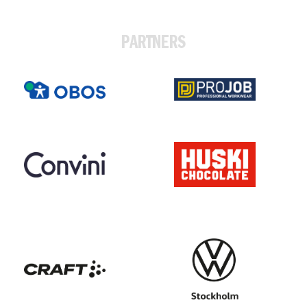
PARTNERS