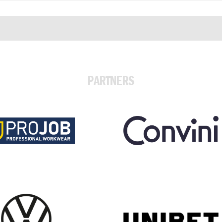
PARTNERS