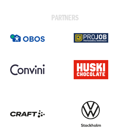
PARTNERS