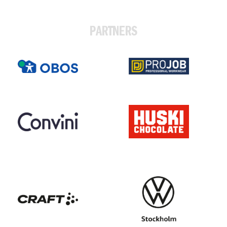
PARTNERS