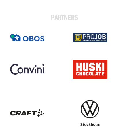
PARTNERS