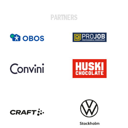
PARTNERS