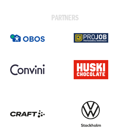
PARTNERS