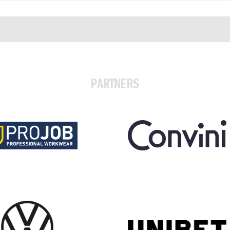
PARTNERS