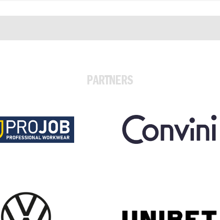
PARTNERS