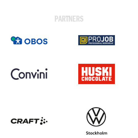
PARTNERS