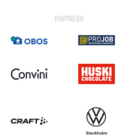
PARTNERS