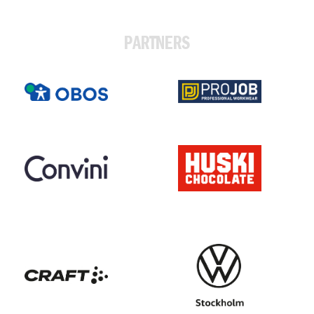
PARTNERS