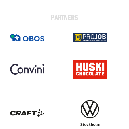
PARTNERS