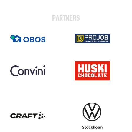
PARTNERS